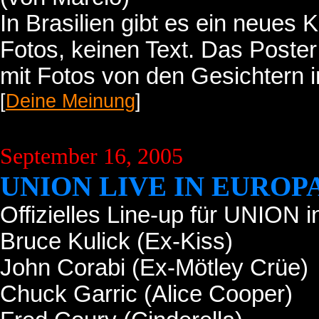
In Brasilien gibt es ein neues 
Fotos, keinen Text. Das Poster 
mit Fotos von den Gesichtern 
[
Deine Meinung
]
September 16, 2005
UNION LIVE IN EUROP
Offizielles Line-up für UNION i
Bruce Kulick (Ex-Kiss)
John Corabi (Ex-Mötley Crüe)
Chuck Garric (Alice Cooper)