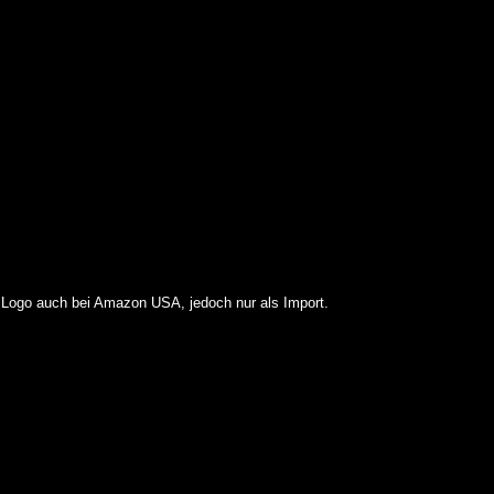
nal Logo auch bei Amazon USA, jedoch nur als Import.