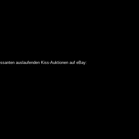
ressanten auslaufenden Kiss-Auktionen auf eBay: