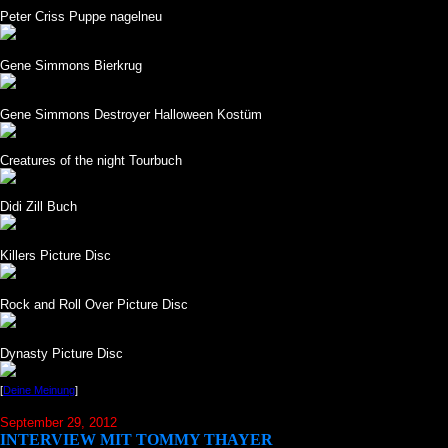
Peter Criss Puppe nagelneu
Gene Simmons Bierkrug
Gene Simmons Destroyer Halloween Kostüm
Creatures of the night Tourbuch
Didi Zill Buch
Killers Picture Disc
Rock and Roll Over Picture Disc
Dynasty Picture Disc
[
Deine Meinung
]
September 29, 2012
INTERVIEW MIT TOMMY THAYER