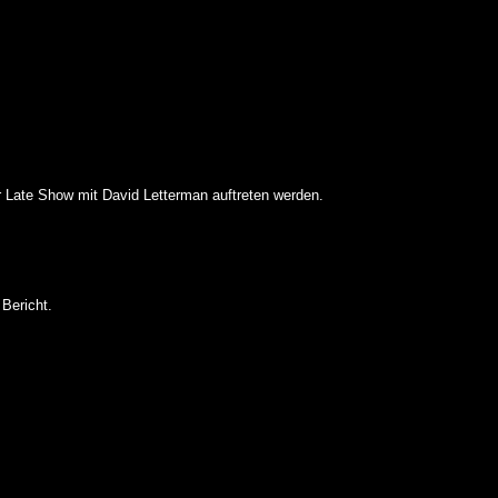
 Late Show mit David Letterman auftreten werden.
 Bericht.