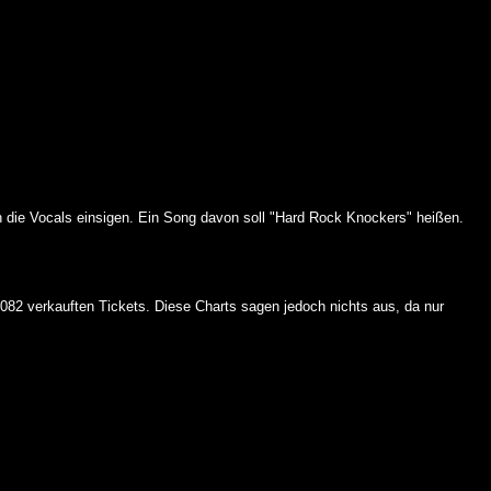
ch die Vocals einsigen. Ein Song davon soll "Hard Rock Knockers" heißen.
.082 verkauften Tickets. Diese Charts sagen jedoch nichts aus, da nur