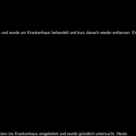
n und wurde um Krankenhaus behandelt und kurz danach wieder entlassen. Er
tern ins Krankenhaus eingeliefert und wurde gründlich untersucht. Heute