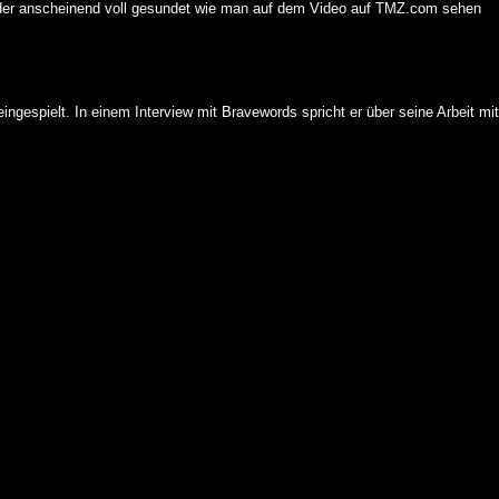
eder anscheinend voll gesundet wie man auf dem Video auf TMZ.com sehen
ngespielt. In einem Interview mit Bravewords spricht er über seine Arbeit mit