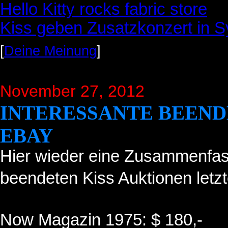
Hello Kitty rocks fabric store
Kiss geben Zusatzkonzert in 
[
Deine Meinung
]
November 27, 2012
INTERESSANTE BEEND
EBAY
Hier wieder eine Zusammenfas
beendeten Kiss Auktionen letz
Now Magazin 1975: $ 180,-