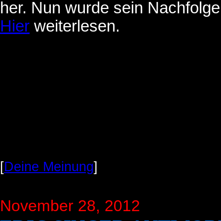
her. Nun wurde sein Nachfolger
Hier
weiterlesen.
[
Deine Meinung
]
November 28, 2012