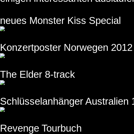
neues Monster Kiss Special
Konzertposter Norwegen 2012
The Elder 8-track
Schlüsselanhänger Australien
Revenge Tourbuch