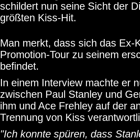
schildert nun seine Sicht der 
größten Kiss-Hit.
Man merkt, dass sich das Ex-Ki
Promotion-Tour zu seinem ers
befindet.
In einem Interview machte er 
zwischen Paul Stanley und Ge
ihm und Ace Frehley auf der an
Trennung von Kiss verantwortli
"Ich konnte spüren, dass Sta