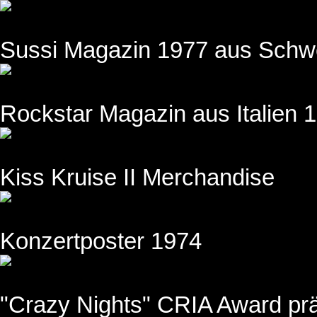
Sussi Magazin 1977 aus Sch
Rockstar Magazin aus Italien 
Kiss Kruise II Merchandise
Konzertposter 1974
"Crazy Nights" CRIA Award prä