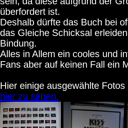
sein, da diese aufgrund der G
überfordert ist.
Deshalb dürfte das Buch bei 
das Gleiche Schicksal erleiden
Bindung.
Alles in Allem ein cooles und i
Fans aber auf keinen Fall ein 
Hier einige ausgewählte Foto
hier zu sehen.