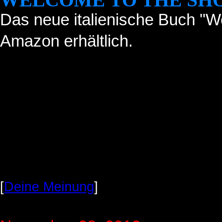
Das neue italienische Buch "We
Amazon erhältlich.
[
Deine Meinung
]