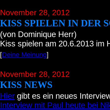
November 28, 2012
KISS SPIELEN IN DER
(von Dominique Herr)
Kiss spielen am 20.6.2013 im H
[
Deine Meinung
]
November 28, 2012
KISS NEWS
Hier
gibt es ein neues Interview
Interview mit Paul heute bei N