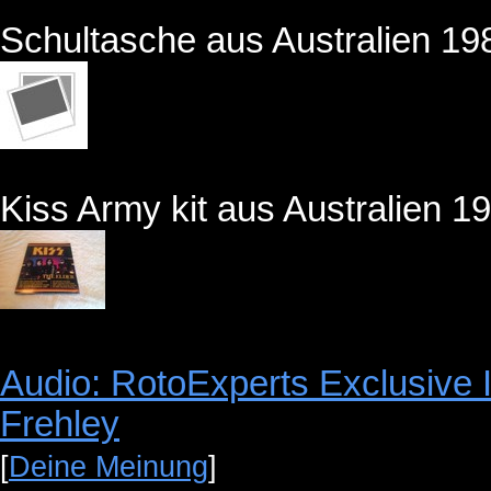
Schultasche aus Australien 19
Kiss Army kit aus Australien 1
Audio: RotoExperts Exclusive 
Frehley
[
Deine Meinung
]