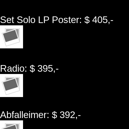
Set Solo LP Poster: $ 405,-
Radio: $ 395,-
Abfalleimer: $ 392,-