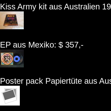
Kiss Army kit aus Australien 19
EP aus Mexiko: $ 357,-
Poster pack Papiertüte aus Aus