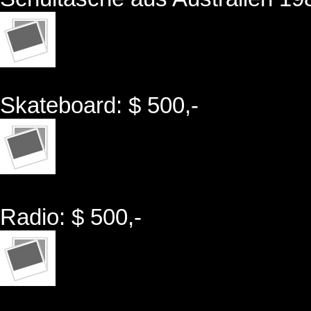
Skateboard: $ 500,-
Radio: $ 500,-