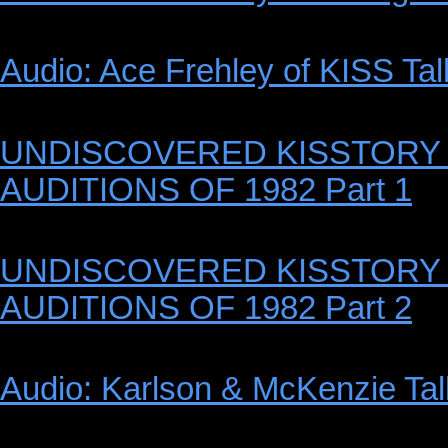
Audio: Ace Frehley of KISS Tal
UNDISCOVERED KISSTORY -
AUDITIONS OF 1982 Part 1
UNDISCOVERED KISSTORY -
AUDITIONS OF 1982 Part 2
Audio: Karlson & McKenzie Tal