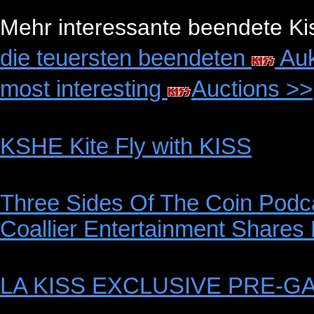
Mehr interessante beendete Kis
die teuersten beendeten
Auk
most interesting
Auctions >>
KSHE Kite Fly with KISS
Three Sides Of The Coin Podc
Coallier Entertainment Shares 
LA KISS EXCLUSIVE PRE-