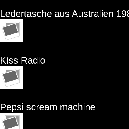
Ledertasche aus Australien 19
Kiss Radio
Pepsi scream machine