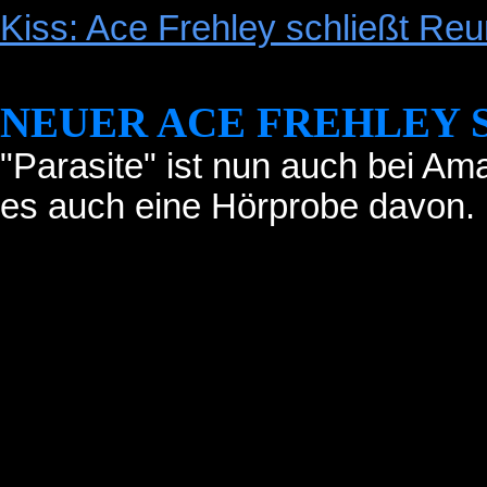
Kiss: Ace Frehley schließt Reu
NEUER ACE FREHLEY 
"Parasite" ist nun auch bei Am
es auch eine Hörprobe davon.