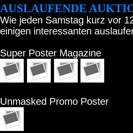
AUSLAUFENDE AUKTIO
Wie jeden Samstag kurz vor 12 
einigen interessanten auslauf
Super Poster Magazine
Unmasked Promo Poster