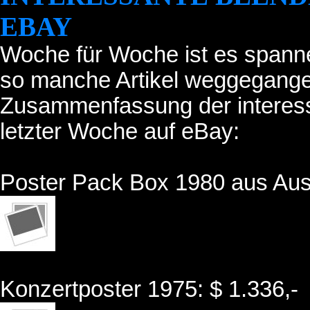
EBAY
Woche für Woche ist es spann
so manche Artikel weggegangen
Zusammenfassung der interess
letzter Woche auf eBay:
Poster Pack Box 1980 aus Austr
Konzertposter 1975: $ 1.336,-