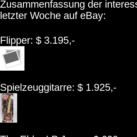
Zusammenfassung der interess
letzter Woche auf eBay:
Flipper: $ 3.195,-
Spielzeuggitarre: $ 1.925,-