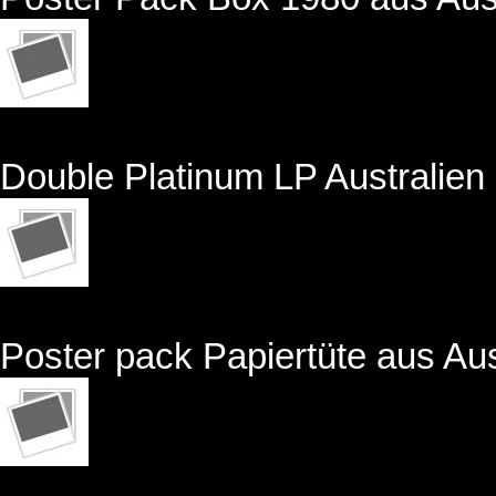
Double Platinum LP Australien
Poster pack Papiertüte aus Aus