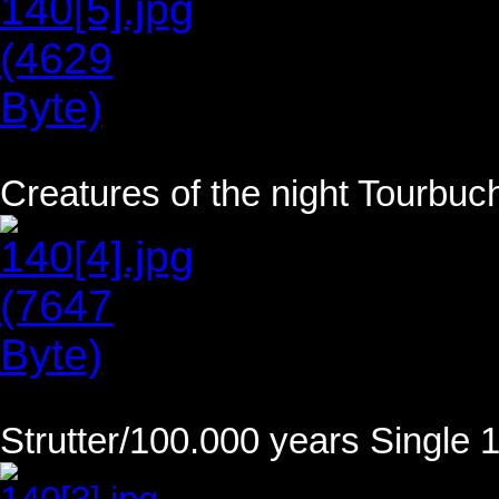
Creatures of the night Tourbuc
Strutter/100.000 years Single 