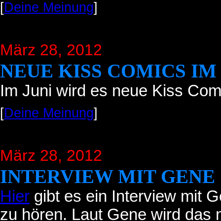
[
Deine Meinung
]
März 28, 2012
NEUE KISS COMICS IM
Im Juni wird es neue Kiss Co
[
Deine Meinung
]
März 28, 2012
INTERVIEW MIT GENE
Hier
gibt es ein Interview mit
zu hören.
Laut Gene wird das 