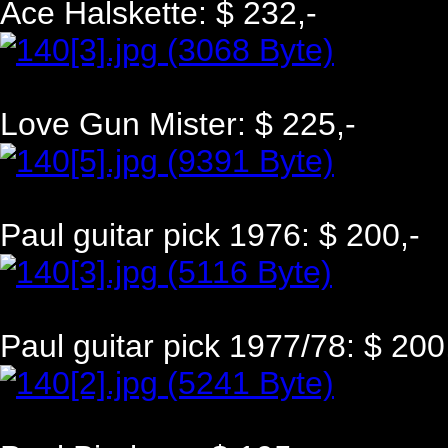
Ace Halskette: $ 232,-
Love Gun Mister: $ 225,-
Paul guitar pick 1976: $ 200,-
Paul guitar pick 1977/78: $ 200