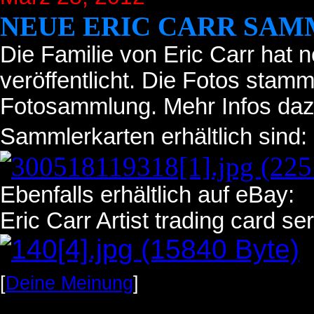
NEUE ERIC CARR SA
Die Familie von Eric Carr hat
veröffentlicht. Die Fotos stamm
Fotosammlung. Mehr Infos dazu
Sammlerkarten erhältlich sind:
Ebenfalls erhältlich auf eBay:
Eric Carr Artist trading card ser
[
Deine Meinung
]