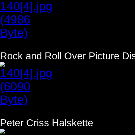
Rock and Roll Over Picture Di
Peter Criss Halskette