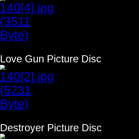
Love Gun Picture Disc
Destroyer Picture Disc