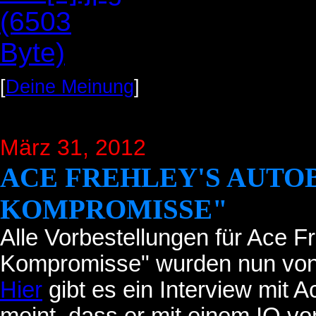
[
Deine Meinung
]
März 31, 2012
ACE FREHLEY'S AUTO
KOMPROMISSE"
Alle Vorbestellungen für Ace Fr
Kompromisse" wurden nun von
Hier
gibt es ein Interview mit 