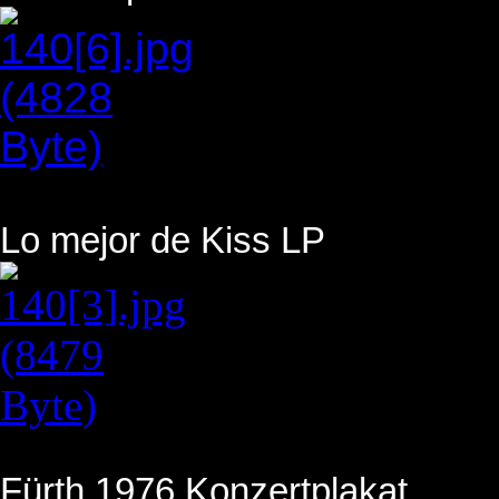
Lo mejor de Kiss LP
Fürth 1976 Konzertplakat