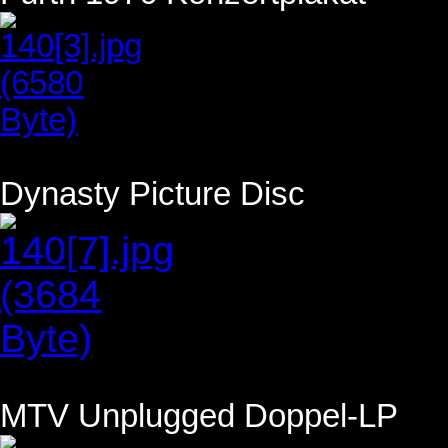
Dynasty Picture Disc
MTV Unplugged Doppel-LP