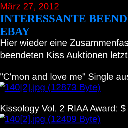
März 27, 2012
INTERESSANTE BEEND
EBAY
Hier wieder eine Zusammenfas
beendeten Kiss Auktionen letz
"C'mon and love me" Single aus
Kissology Vol. 2 RIAA Award: $