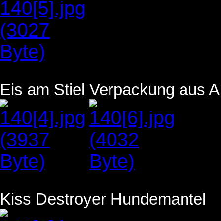
Eis am Stiel Verpackung aus A
Kiss Destroyer Hundemantel