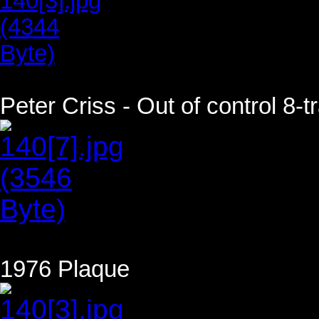
Peter Criss - Out of control 8-t
1976 Plaque