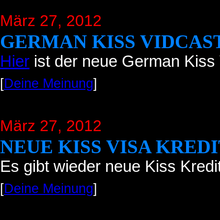
März 27, 2012
GERMAN KISS VIDCAS
Hier
ist der neue German Kiss 
[
Deine Meinung
]
März 27, 2012
NEUE KISS VISA KRED
Es gibt wieder neue Kiss Kredi
[
Deine Meinung
]