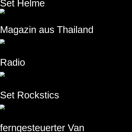
Set Helme
Magazin aus Thailand
Radio
Set Rockstics
ferngesteuerter Van