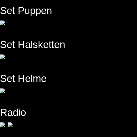
Set Puppen
Set Halsketten
Set Helme
Radio