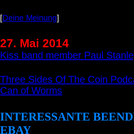
[
Deine Meinung
]
27. Mai 2014
Kiss band member Paul Stanle
Three Sides Of The Coin Podc
Can of Worms
INTERESSANTE BEEND
EBAY