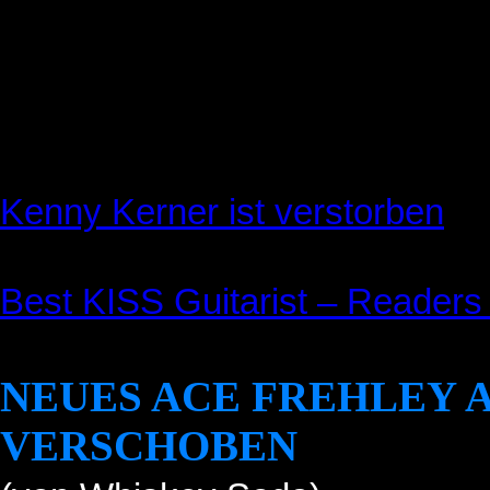
Kenny Kerner ist verstorben
Best KISS Guitarist – Readers 
NEUES ACE FREHLEY 
VERSCHOBEN