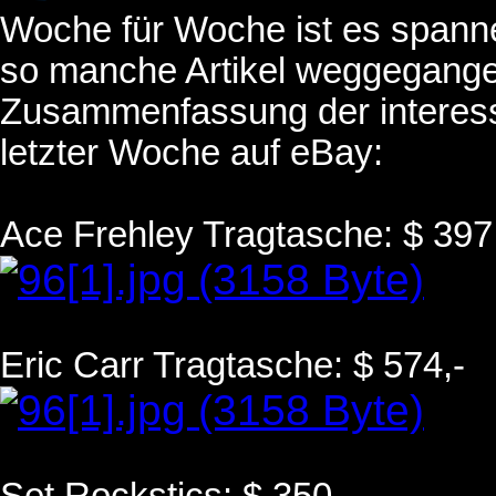
Woche für Woche ist es spann
so manche Artikel weggegangen
Zusammenfassung der interess
letzter Woche auf eBay:
Ace Frehley Tragtasche: $ 397
Eric Carr Tragtasche: $ 574,-