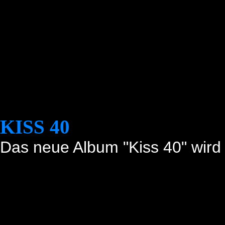
KISS 40
Das neue Album "Kiss 40" wird e