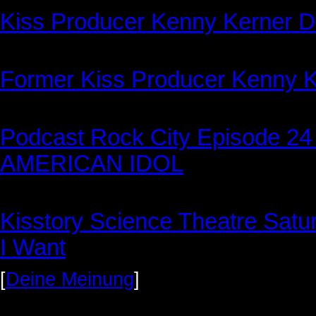
Kiss Producer Kenny Kerner D
Former Kiss Producer Kenny K
Podcast Rock City Episode 
AMERICAN IDOL
Kisstory Science Theatre Satur
I Want
[
Deine Meinung
]