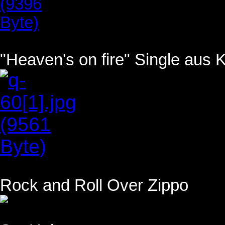
"Heaven's on fire" Single aus
Rock and Roll Over Zippo