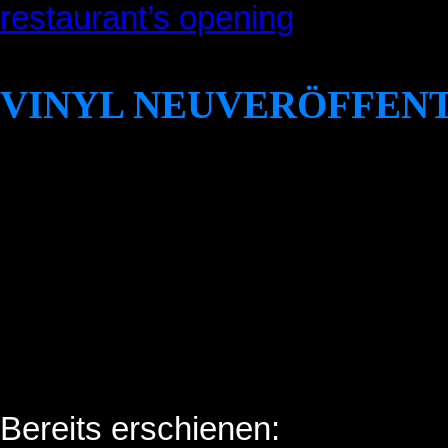
restaurant’s opening
VINYL NEUVERÖFFENT
Bereits erschienen: