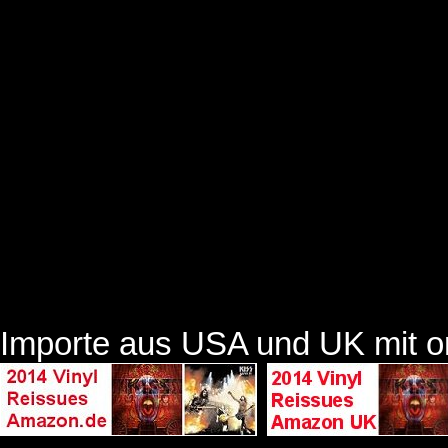
Importe aus USA und UK mit ori