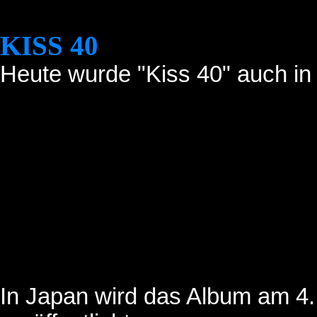
KISS 40
Heute wurde "Kiss 40" auch in 
In Japan wird das Album am 4.