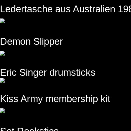
Ledertasche aus Australien 19
Demon Slipper
Eric Singer drumsticks
Kiss Army membership kit