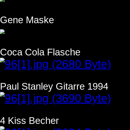
Gene Maske
Coca Cola Flasche
Paul Stanley Gitarre 1994
4 Kiss Becher