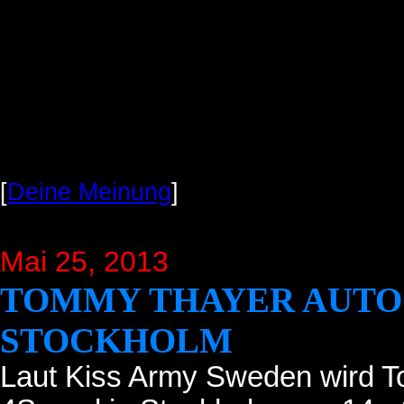
[
Deine Meinung
]
Mai 25, 2013
TOMMY THAYER AUT
STOCKHOLM
Laut Kiss Army Sweden wird T