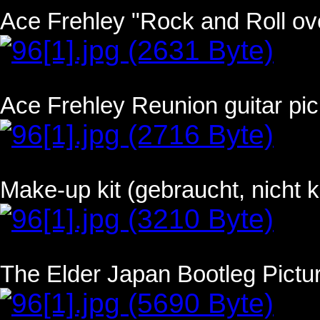
Ace Frehley "Rock and Roll over
Ace Frehley Reunion guitar pick
Make-up kit (gebraucht, nicht k
The Elder Japan Bootleg Pictur