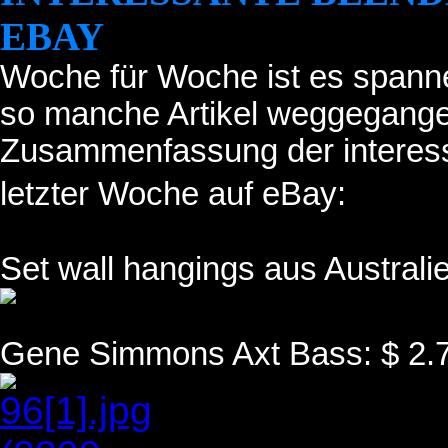
EBAY
Woche für Woche ist es spann
so manche Artikel weggegangen
Zusammenfassung der interess
letzter Woche auf eBay:
Set wall hangings aus Australi
Gene Simmons Axt Bass: $ 2.7