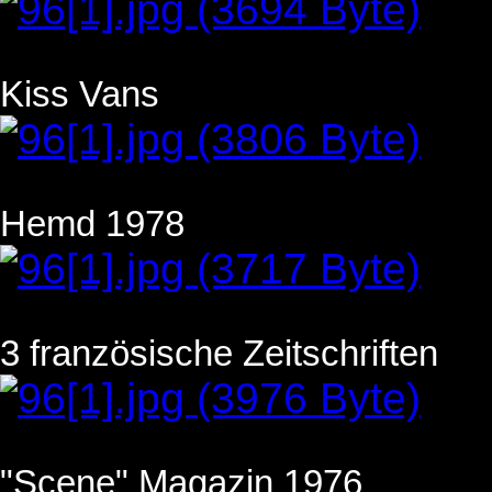
Kiss Vans
Hemd 1978
3 französische Zeitschriften
"Scene" Magazin 1976