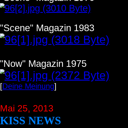
"Scene" Magazin 1983
"Now" Magazin 1975
[
Deine Meinung
]
Mai 25, 2013
KISS NEWS