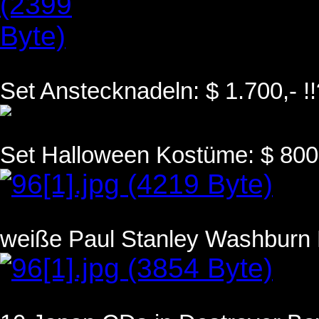
Set Anstecknadeln: $ 1.700,- !
Set Halloween Kostüme: $ 800
weiße Paul Stanley Washburn P