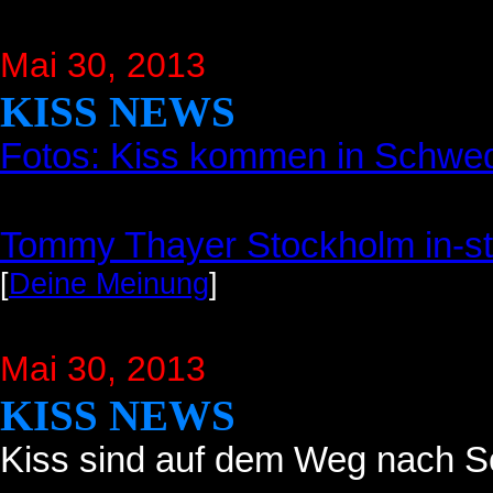
Mai 30, 2013
KISS NEWS
Fotos: Kiss kommen in Schwe
Tommy Thayer Stockholm in-s
[
Deine Meinung
]
Mai 30, 2013
KISS NEWS
Kiss sind auf dem Weg nach 