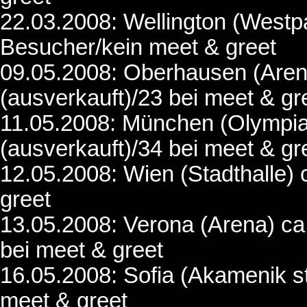
22.03.2008: Wellington (Westp
Besucher/kein meet & greet
09.05.2008: Oberhausen (Aren
(ausverkauft)/23 bei meet & gr
11.05.2008: München (Olympia
(ausverkauft)/34 bei meet & gr
12.05.2008: Wien (Stadthalle)
greet
13.05.2008: Verona (Arena) ca
bei meet & greet
16.05.2008: Sofia (Akamenik s
meet & greet