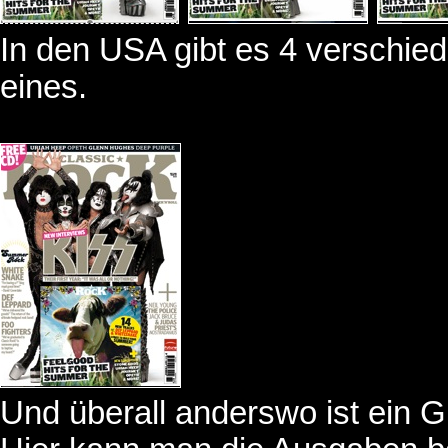
In den USA gibt es 4 verschied
eines.
Und überall anderswo ist ein 