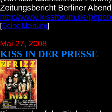
Zeitungsbericht Berliner Abend
http://www.kissforum.de/phpb
[
Deine Meinung
]
Mai 27, 2008
KISS IN DER PRESSE