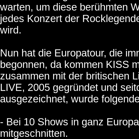
warten, um diese berühmten Wo
jedes Konzert der Rocklegende 
wird.
Nun hat die Europatour, die im
begonnen, da kommen KISS mit
zusammen mit der britischen
LIVE, 2005 gegründet und seit
ausgezeichnet, wurde folgende
- Bei 10 Shows in ganz Europa w
mitgeschnitten.