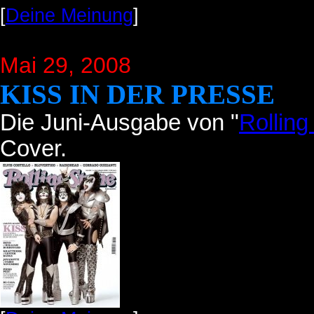
[
Deine Meinung
]
Mai 29, 2008
KISS IN DER PRESSE
Die Juni-Ausgabe von "
Rolling
Cover.