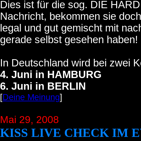
Dies ist für die sog. DIE HARD
Nachricht, bekommen sie doch 
legal und gut gemischt mit na
gerade selbst gesehen haben!
In Deutschland wird bei zwei K
4. Juni in HAMBURG
6. Juni in BERLIN
[
Deine Meinung
]
Mai 29, 2008
KISS LIVE CHECK IM 