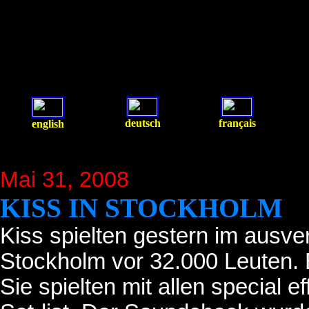
deutsch
français
english
Mai 31, 2008
KISS IN STOCKHOLM
Kiss spielten gestern im ausve
Stockholm vor 32.000 Leuten. E
Sie spielten mit allen special 