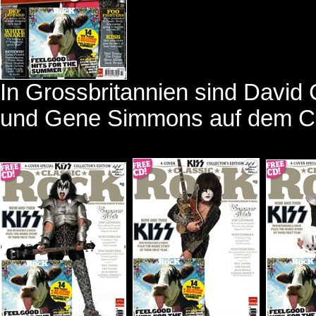
In Grossbritannien sind David 
und Gene Simmons auf dem C