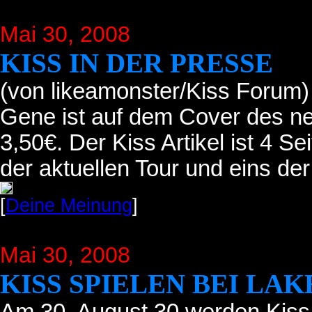
Mai 30, 2008
KISS IN DER PRESSE
(von likeamonster/Kiss Forum)
Gene ist auf dem Cover des n
3,50€. Der Kiss Artikel ist 4 Se
der aktuellen Tour und eins de
[
Deine Meinung
]
Mai 30, 2008
KISS SPIELEN BEI LA