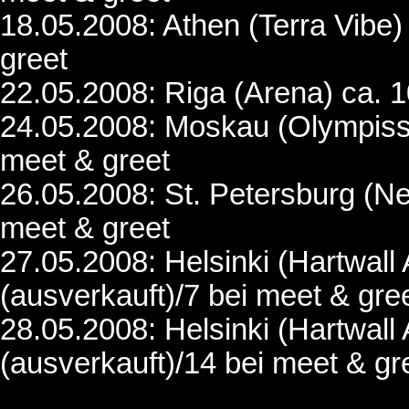
18.05.2008: Athen (Terra Vibe)
greet
22.05.2008: Riga (Arena) ca. 
24.05.2008: Moskau (Olympiss
meet & greet
26.05.2008: St. Petersburg (N
meet & greet
27.05.2008: Helsinki (Hartwall
(ausverkauft)/7 bei meet & gre
28.05.2008: Helsinki (Hartwall
(ausverkauft)/14 bei meet & gr