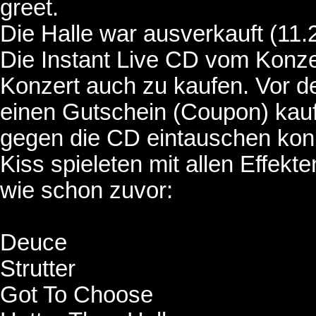
greet.
Die Halle war ausverkauft (11
Die Instant Live CD vom Konz
Konzert auch zu kaufen. Vor 
einen Gutschein (Coupon) kau
gegen die CD eintauschen kon
Kiss spieleten mit allen Effekten
wie schon zuvor:
Deuce
Strutter
Got To Choose