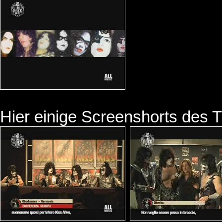
Hier einige Screenshorts des T