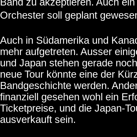
Band zu akzeptieren. Auch ein
Orchester soll geplant gewesen
Auch in Südamerika und Kanada
mehr aufgetreten. Ausser einig
und Japan stehen gerade noch
neue Tour könnte eine der Kürz
Bandgeschichte werden. Anderer
finanziell gesehen wohl ein Er
Ticketpreise, und die Japan-To
ausverkauft sein.