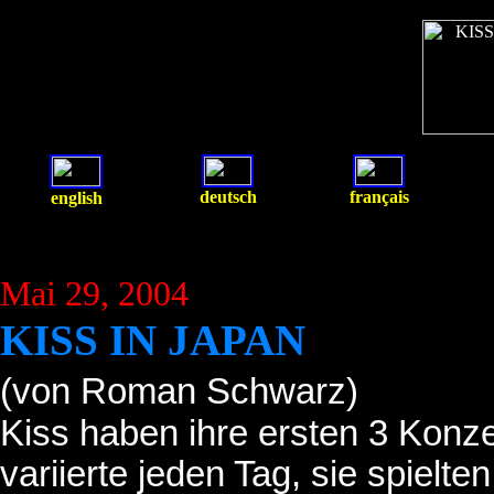
deutsch
français
english
Mai 29, 2004
KISS IN JAPAN
(von Roman Schwarz)
Kiss haben ihre ersten 3 Konzer
variierte jeden Tag, sie spielte