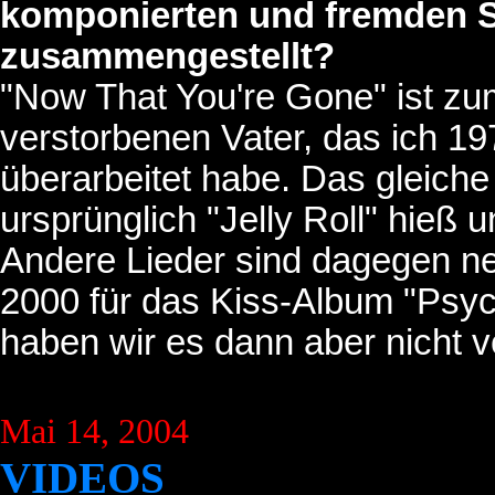
komponierten und fremden St
zusammengestellt?
"Now That You're Gone" ist zu
verstorbenen Vater, das ich 1
überarbeitet habe. Das gleiche 
ursprünglich "Jelly Roll" hieß 
Andere Lieder sind dagegen ne
2000 für das Kiss-Album "Psych
haben wir es dann aber nicht v
Mai 14, 2004
VIDEOS