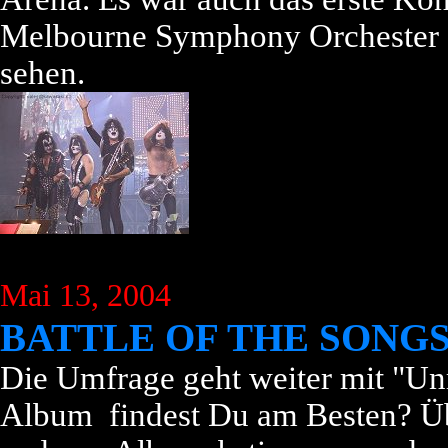
Melbourne Symphony Orchester s
sehen.
Mai 13, 2004
BATTLE OF THE SONG
Die Umfrage geht weiter mit "U
Album findest Du am Besten? Übri