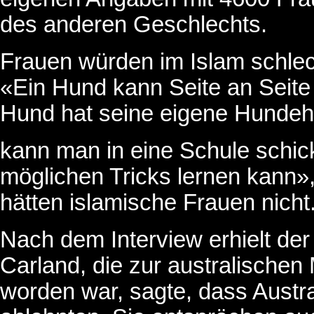
des anderen Geschlechts.
Frauen würden im Islam schlec
«Ein Hund kann Seite an Seite
Hund hat seine eigene Hundeh
kann man in eine Schule schick
möglichen Tricks lernen kann»,
hätten islamische Frauen nicht
Nach dem Interview erhielt de
Carland, die zur australische
worden war, sagte, dass Aust