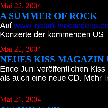
Mai 22, 2004
A SUMMER OF ROCK
Auf
www.instantliveconcerts.c
Konzerte der kommenden US-To
Mai 21, 2004
NEUES KISS MAGAZIN 
Ende Juni veröffentlichen Kiss 
als auch eine neue CD. Mehr 
Mai 21, 2004