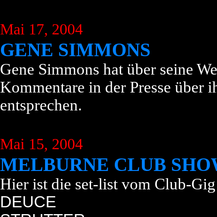
Mai 17, 2004
GENE SIMMONS
Gene Simmons hat über seine Webs
Kommentare in der Presse über ih
entsprechen.
Mai 15, 2004
MELBURNE CLUB SHO
Hier ist die set-list vom Club-Gi
DEUCE