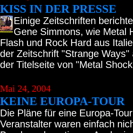
KISS IN DER PRESSE
Einige Zeitschriften berich
Gene Simmons, wie Metal 
Flash und Rock Hard aus Italien
der Zeitschrift "Strange Ways
der Titelseite von "Metal Shock"
Mai 24, 2004
KEINE EUROPA-TOUR
Die Pläne für eine Europa-Tour
Veranstalter waren einfach nic