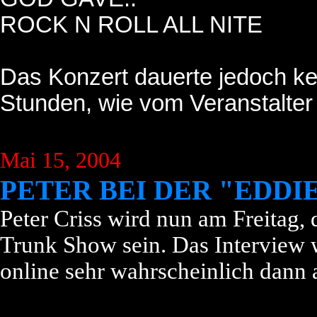
ROCK N ROLL ALL NITE
Das Konzert dauerte jedoch kei
Stunden, wie vom Veranstalter
Mai 15, 2004
PETER BEI DER "EDD
Peter Criss wird nun am Freitag,
Trunk Show sein. Das Interview 
online sehr wahrscheinlich dann