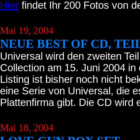
Hier
findet Ihr 200 Fotos von d
Mai 19, 2004
NEUE BEST OF CD, TEIL
Universal wird den zweiten Teil
Collection am 15. Juni 2004 in
Listing ist bisher noch nicht be
eine Serie von Universal, die e
Plattenfirma gibt. Die CD wird
Mai 18, 2004