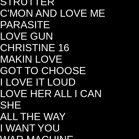
STRUTTER
C'MON AND LOVE ME
PARASITE
LOVE GUN
CHRISTINE 16
MAKIN LOVE
GOT TO CHOOSE
I LOVE IT LOUD
LOVE HER ALL I CAN
SHE
ALL THE WAY
I WANT YOU