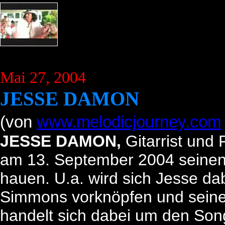
Mai 27, 2004
JESSE DAMON
(von
www.melodicjourney.com
JESSE DAMON,
Gitarrist und
am 13. September 2004 seinen
hauen. U.a. wird sich Jesse d
Simmons vorknöpfen und seine 
handelt sich dabei um den Son