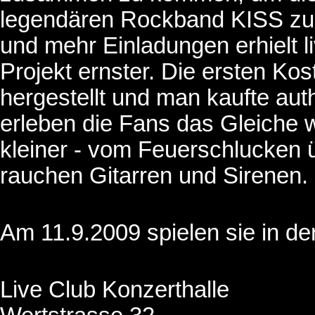
legendären Rockband KISS zu s
und mehr Einladungen erhielt l
Projekt ernster. Die ersten Ko
hergestellt und man kaufte aut
erleben die Fans das Gleiche 
kleiner - vom Feuerschlucken 
rauchen Gitarren und Sirenen.
Am 11.9.2009 spielen sie in de
Live Club Konzerthalle