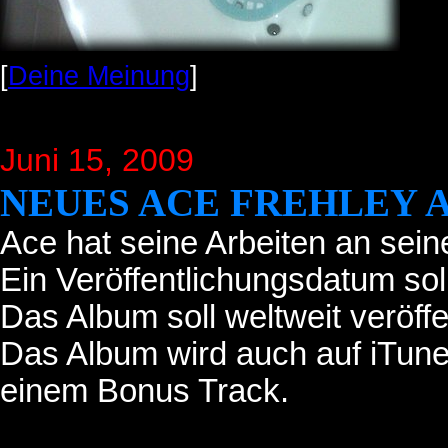
[
Deine Meinung
]
Juni 15
, 2009
NEUES ACE FREHLEY A
Ace hat seine Arbeiten an se
Ein Veröffentlichungsdatum soll
Das Album soll weltweit veröffe
Das Album wird auch auf iTunes
einem Bonus Track.