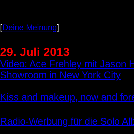
[
Deine Meinung
]
29. Juli 2013
Video: Ace Frehley mit Jason H
Showroom in New York City
Kiss and makeup, now and for
Radio-Werbung für die Solo Al