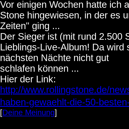
Vor einigen Wochen hatte ich 
Stone hingewiesen, in der es u
Zeiten" ging ...
Der Sieger ist (mit rund 2.500
Lieblings-Live-Album! Da wird
nächsten Nächte nicht gut
schlafen können ...
Hier der Link:
http://www.rollingstone.de/new
haben-gewaehlt-die-50-besten-l
[
Deine Meinung
]