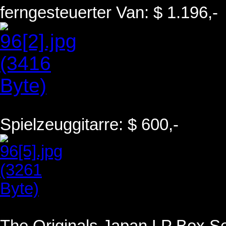
ferngesteuerter Van: $ 1.196,-
Spielzeuggitarre: $ 600,-