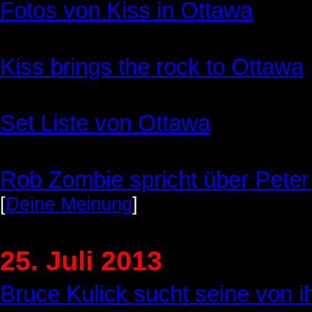
Fotos von Kiss in Ottawa
Kiss brings the rock to Ottawa
Set Liste von Ottawa
Rob Zombie spricht über Peter
[
Deine Meinung
]
25. Juli 2013
Bruce Kulick sucht seine von 