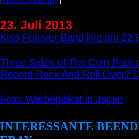
23. Juli 2013
Kiss Forever Band live am 22
Three Sides of The Coin Podc
Record Rock And Roll Over? 
Foto: Werbeplakat in Japan
INTERESSANTE BEEND