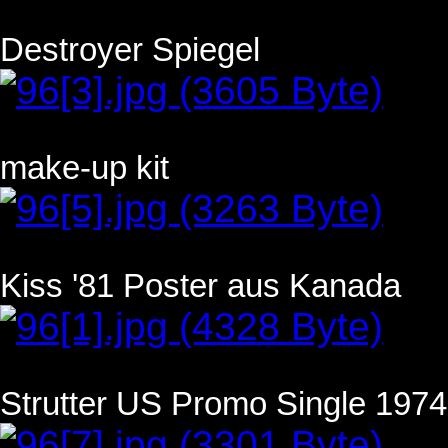
Destroyer Spiegel
make-up kit
Kiss '81 Poster aus Kanada
Strutter US Promo Single 1974