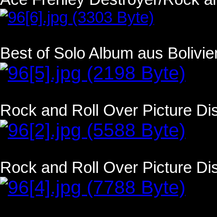
Best of Solo Album aus Bolivie
Rock and Roll Over Picture Dis
Rock and Roll Over Picture Di