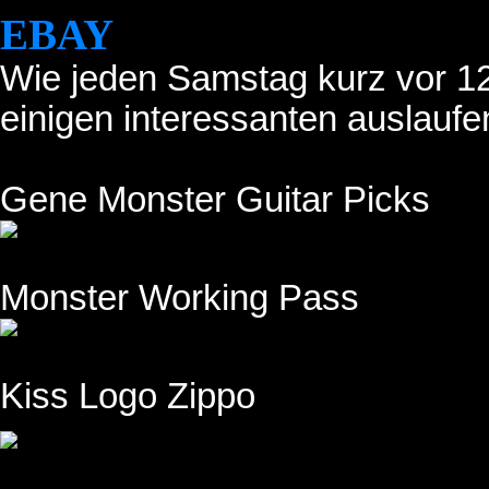
EBAY
Wie jeden Samstag kurz vor 12 
einigen interessanten auslauf
Gene Monster Guitar Picks
Monster Working Pass
Kiss Logo Zippo