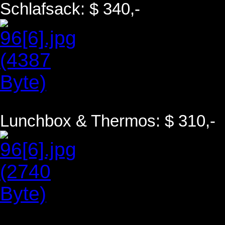
Schlafsack: $ 340,-
Lunchbox & Thermos: $ 310,-