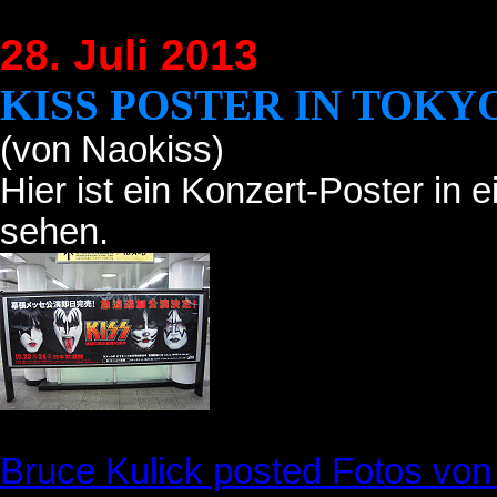
28. Juli 2013
KISS POSTER IN TOKY
(von Naokiss)
Hier ist ein Konzert-Poster in
sehen.
Bruce Kulick posted Fotos von