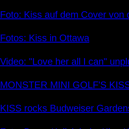
Foto: Kiss auf dem Cover von 
Fotos: Kiss in Ottawa
Video: "Love her all I can" unp
MONSTER MINI GOLF'S KIS
KISS rocks Budweiser Garden