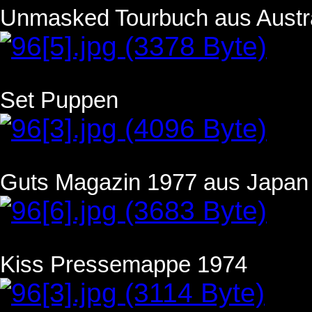
Unmasked Tourbuch aus Austr
Set Puppen
Guts Magazin 1977 aus Japan
Kiss Pressemappe 1974