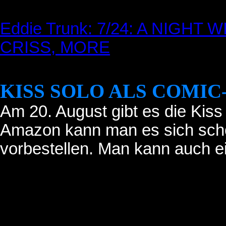
Eddie Trunk: 7/24: A NIGH
CRISS, MORE
KISS SOLO ALS COMI
Am 20. August gibt es die Kis
Amazon kann man es sich scho
vorbestellen. Man kann auch ei