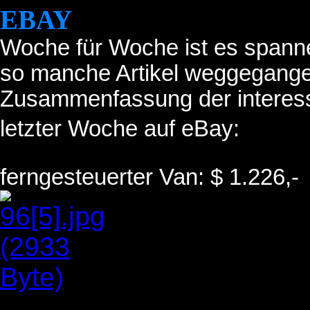
EBAY
Woche für Woche ist es spann
so manche Artikel weggegangen
Zusammenfassung der interess
letzter Woche auf eBay:
ferngesteuerter Van: $ 1.226,-