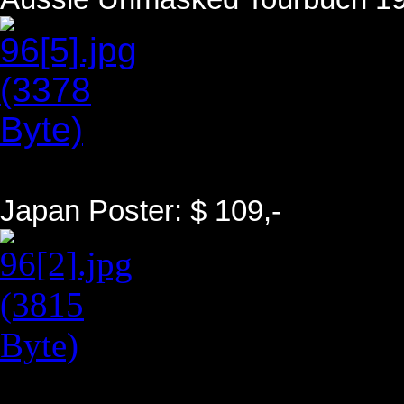
Japan Poster: $ 109,-