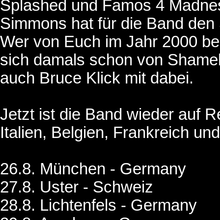
Splashed und Famos 4 Madne
Simmons hat für die Band den
Wer von Euch im Jahr 2000 be
sich damals schon von Shamel
auch Bruce Klick mit dabei.
Jetzt ist die Band wieder auf 
Italien, Belgien, Frankreich u
26.8. München - Germany
27.8. Uster - Schweiz
28.8. Lichtenfels - Germany