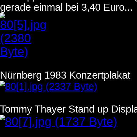
gerade einmal bei 3,40 Euro...
Nürnberg 1983 Konzertplakat
Tommy Thayer Stand up Displ