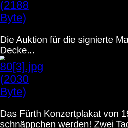
Die Auktion für die signierte M
Decke...
Das Fürth Konzertplakat von 
schnäppchen werden! Zwei Tage