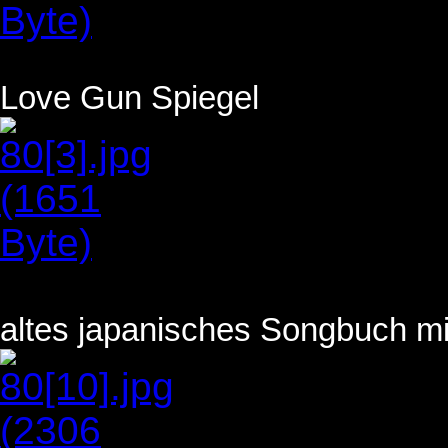
Love Gun Spiegel
altes japanisches Songbuch mi