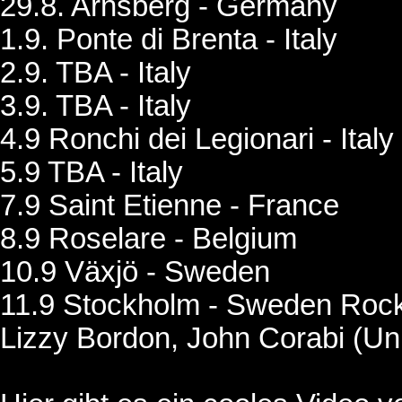
29.8. Arnsberg - Germany
1.9. Ponte di Brenta - Italy
2.9. TBA - Italy
3.9. TBA - Italy
4.9 Ronchi dei Legionari - Italy
5.9 TBA - Italy
7.9 Saint Etienne - France
8.9 Roselare - Belgium
10.9 Växjö - Sweden
11.9 Stockholm - Sweden Roc
Lizzy Bordon, John Corabi (Un