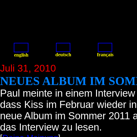
deutsch
français
english
Juli 31
, 2010
NEUES ALBUM IM SOM
Paul meinte in einem Interview
dass Kiss im Februar wieder i
neue Album im Sommer 2011 au
das Interview zu lesen.