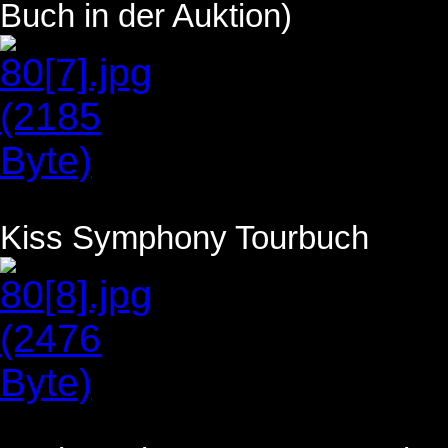
Buch in der Auktion)
Kiss Symphony Tourbuch