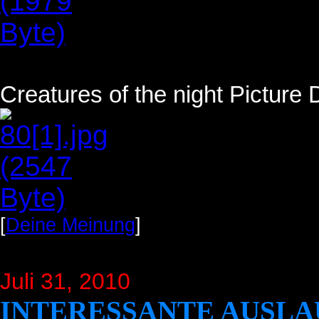
Creatures of the night Picture 
[
Deine Meinung
]
Juli 31
, 2010
INTERESSANTE AUSLA