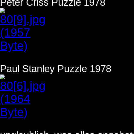
Peter Criss Puzzle 1978
Paul Stanley Puzzle 1978