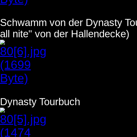
Schwamm von der Dynasty Tour
all nite" von der Hallendecke)
Dynasty Tourbuch