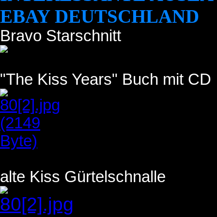
EBAY DEUTSCHLAND
Bravo Starschnitt
"The Kiss Years" Buch mit CD
alte Kiss Gürtelschnalle