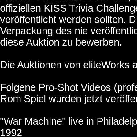
offiziellen KISS Trivia Challe
veröffentlicht werden sollten. D
Verpackung des nie veröffentl
diese Auktion zu bewerben.
Die Auktionen von eliteWorks 
Folgene Pro-Shot Videos (prof
Rom Spiel wurden jetzt veröffen
"War Machine" live in Philadel
1992