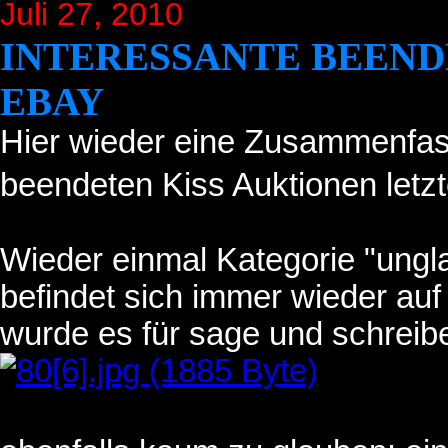
Juli 27
, 2010
INTERESSANTE BEEND
EBAY
Hier wieder eine Zusammenfas
beendeten Kiss Auktionen letz
Wieder einmal Kategorie "ungla
befindet sich immer wieder au
wurde es für sage und schreibe 