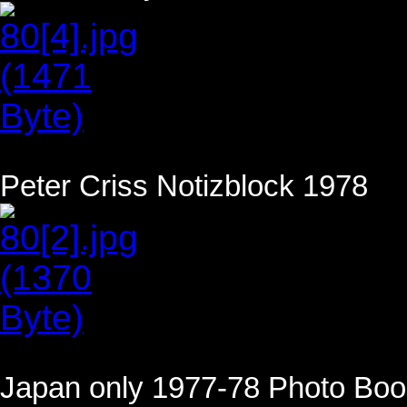
Peter Criss Notizblock 1978
Japan only 1977-78 Photo Book 