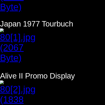
Japan 1977 Tourbuch
Alive II Promo Display