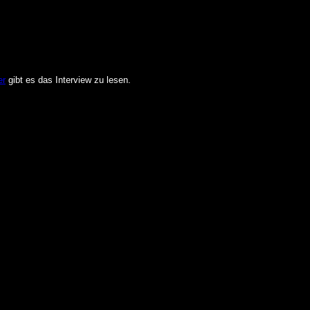
er
gibt es das Interview zu lesen.