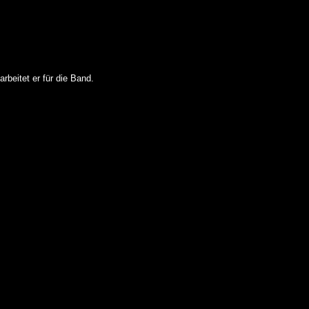
rbeitet er für die Band.