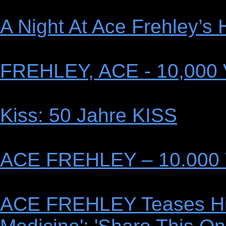
A Night At Ace Frehley’s 
FREHLEY, ACE - 10,000 
Kiss: 50 Jahre KISS
ACE FREHLEY – 10.000 
ACE FREHLEY Teases Hi