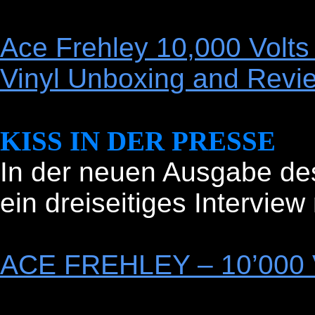
Ace Frehley 10,000 Volts 
Vinyl Unboxing and Revi
KISS IN DER PRESSE
In der neuen Ausgabe des
ein dreiseitiges Interview
ACE FREHLEY – 10’000 