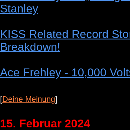
Stanley
KISS Related Record Sto
Breakdown!
Ace Frehley - 10,000 Volt
[
Deine Meinung
]
15. Februar 2024