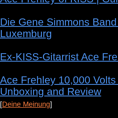
Die Gene Simmons Band 
Luxemburg
Ex-KISS-Gitarrist Ace Fre
Ace Frehley 10,000 Volts 
Unboxing and Review
[
Deine Meinung
]