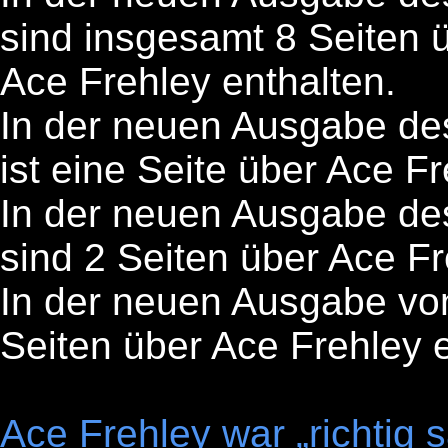
sind insgesamt 8 Seiten 
Ace Frehley enthalten.
In der neuen Ausgabe des
ist eine Seite über Ace Fr
In der neuen Ausgabe de
sind 2 Seiten über Ace Fr
In der neuen Ausgabe von
Seiten über Ace Frehley e
Ace Frehley war „richtig