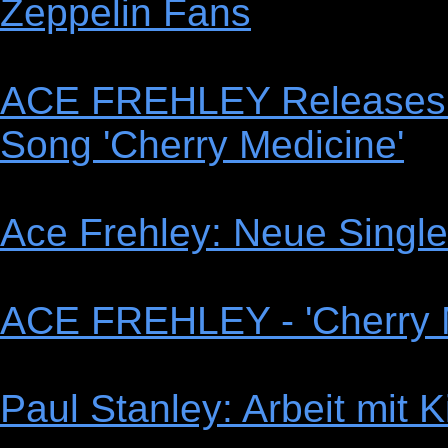
Zeppelin Fans
ACE FREHLEY Releases 
Song 'Cherry Medicine'
Ace Frehley: Neue Single
ACE FREHLEY - 'Cherry Me
Paul Stanley: Arbeit mit K