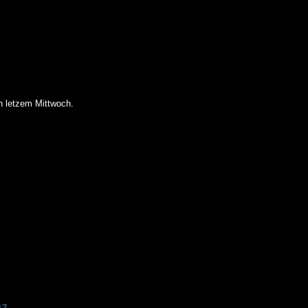
n letzem Mittwoch.