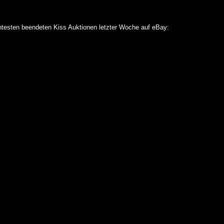
n
testen beendeten Kiss Auktionen letzter Woche auf eBay: