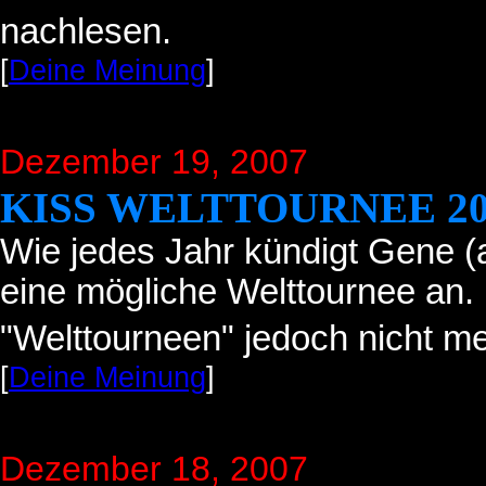
nachlesen.
[
Deine Meinung
]
Dezember 19, 2007
KISS WELTTOURNEE 20
Wie jedes Jahr kündigt Gene (
eine mögliche Welttournee an. 
"Welttourneen" jedoch nicht me
[
Deine Meinung
]
Dezember 18, 2007