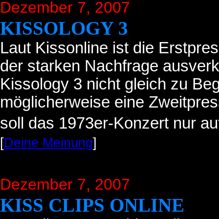
Dezember 7, 2007
KISSOLOGY 3
Laut Kissonline ist die Erstpr
der starken Nachfrage ausverk
Kissology 3 nicht gleich zu Be
möglicherweise eine Zweitpr
soll das 1973er-Konzert nur au
[
Deine Meinung
]
Dezember 7, 2007
KISS CLIPS ONLINE