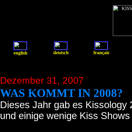
deutsch
français
english
Dezember 31, 2007
WAS KOMMT IN 2008?
Dieses Jahr gab es Kissology 
und einige wenige Kiss Shows