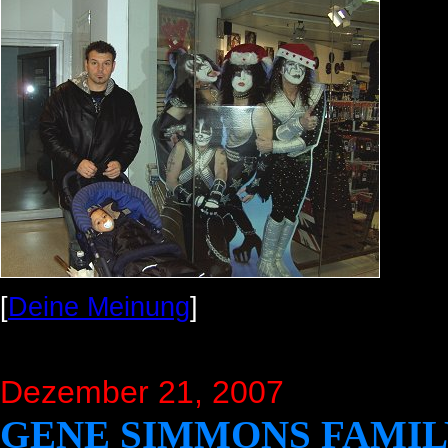
[
Deine Meinung
]
Dezember 21, 2007
GENE SIMMONS FAMIL