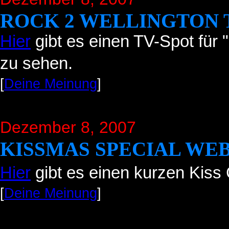
ROCK 2 WELLINGTON 
Hier
gibt es einen TV-Spot für
zu sehen.
[
Deine Meinung
]
Dezember 8, 2007
KISSMAS SPECIAL WE
Hier
gibt es einen kurzen Kiss 
[
Deine Meinung
]