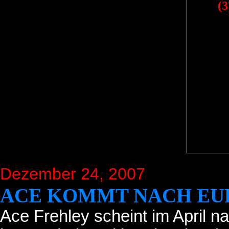
Dezember 24, 2007
ACE KOMMT NACH EU
Ace Frehley scheint im April