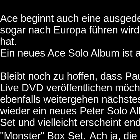
Ace beginnt auch eine ausged
sogar nach Europa führen wir
hat.
Ein neues Ace Solo Album ist a
Bleibt noch zu hoffen, dass Pau
Live DVD veröffentlichen möch
ebenfalls weitergehen nächste
wieder ein neues Peter Solo Al
Set und vielleicht erscheint 
"Monster" Box Set.
Ach ja, die