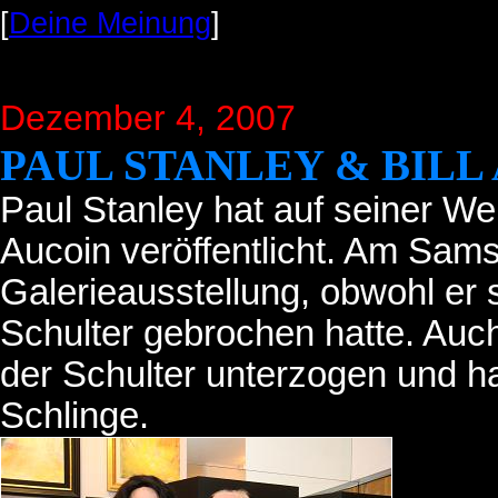
[
Deine Meinung
]
Dezember 4, 2007
PAUL STANLEY & BILL
Paul Stanley hat auf seiner Web
Aucoin veröffentlicht. Am Sams
Galerieausstellung, obwohl er 
Schulter gebrochen hatte. Auch
der Schulter unterzogen und ha
Schlinge.