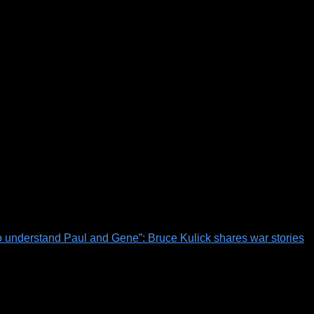
 to understand Paul and Gene”: Bruce Kulick shares war stories