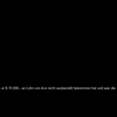
s er $ 70.000,- an Lohn von Ace nicht ausbezahlt bekommen hat und was die