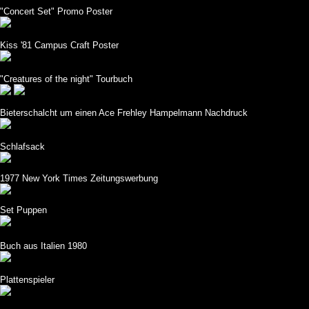
"Concert Set" Promo Poster
Kiss '81 Campus Craft Poster
"Creatures of the night" Tourbuch
Bieterschalcht um einen Ace Frehley Hampelmann Nachdruck
Schlafsack
1977 New York Times Zeitungswerbung
Set Puppen
Buch aus Italien 1980
Plattenspieler