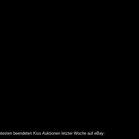
testen beendeten Kiss Auktionen letzter Woche auf eBay: